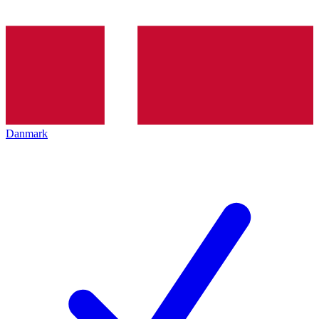
Danmark