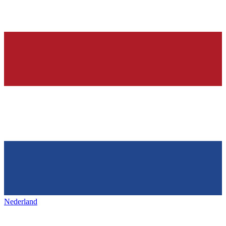
Nederland