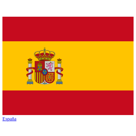
España