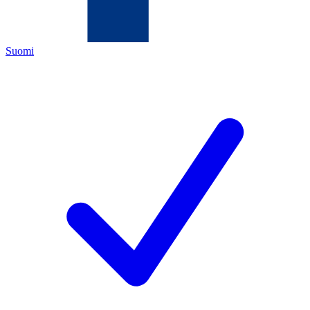
Suomi