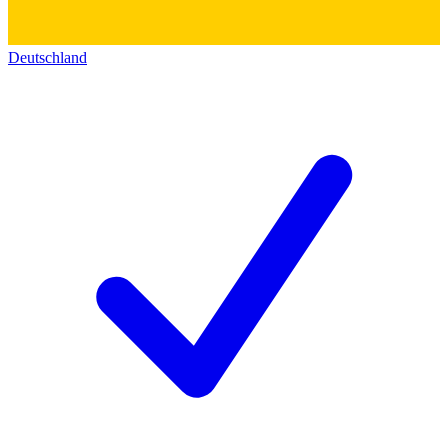
Deutschland