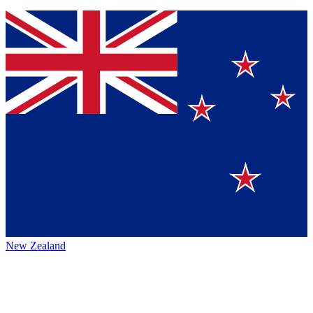
New Zealand