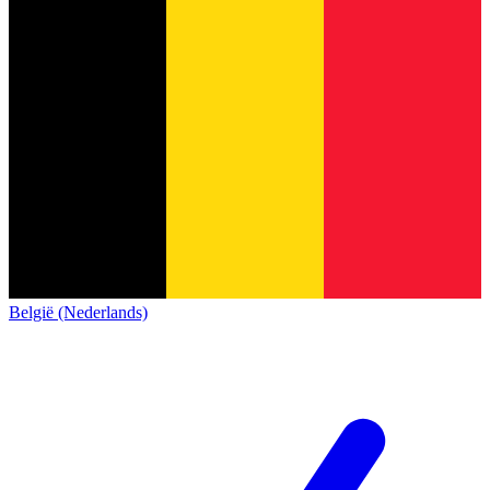
België (Nederlands)