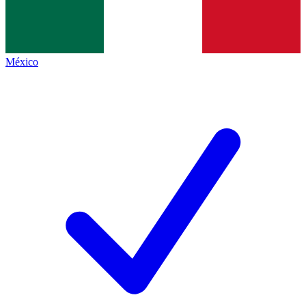
México