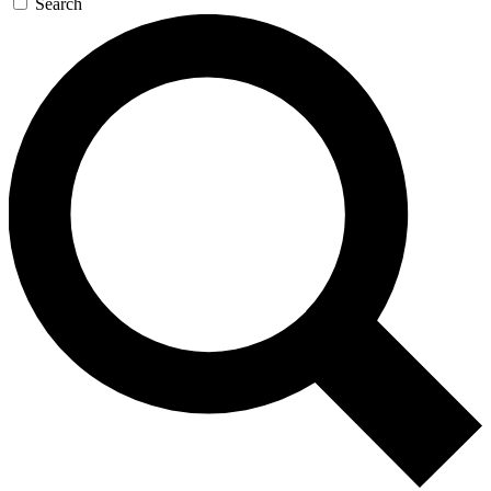
Search