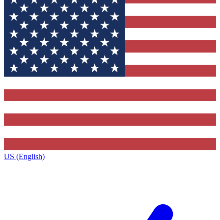
US (English)