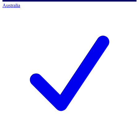
Australia