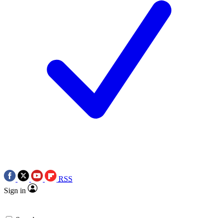
RSS
Sign in