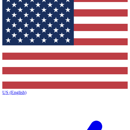
US (English)