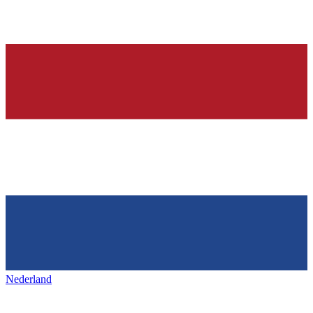
Nederland