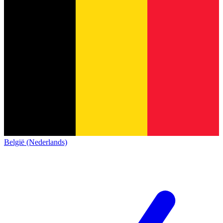
België (Nederlands)