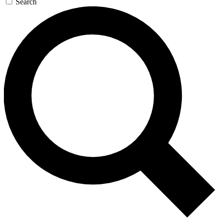
Search