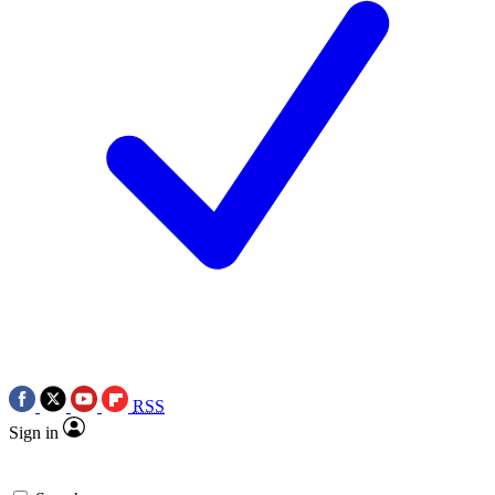
RSS
Sign in