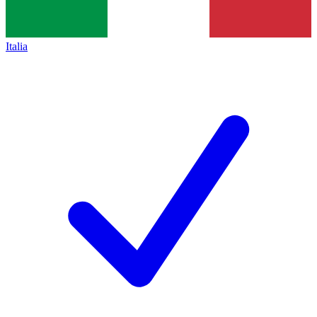
Italia