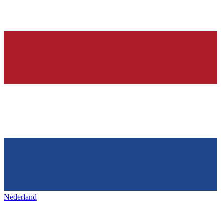
Nederland