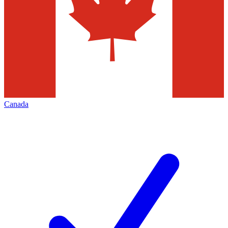
Canada