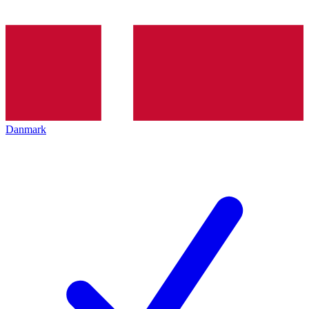
Danmark