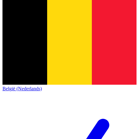
België (Nederlands)