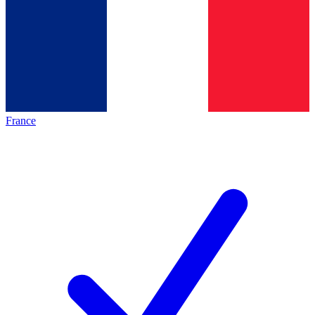
France