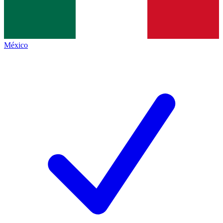
México