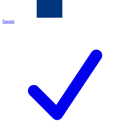
Suomi