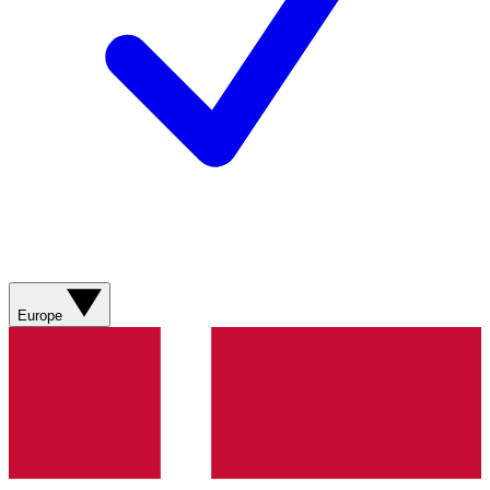
Europe