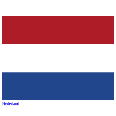
Nederland