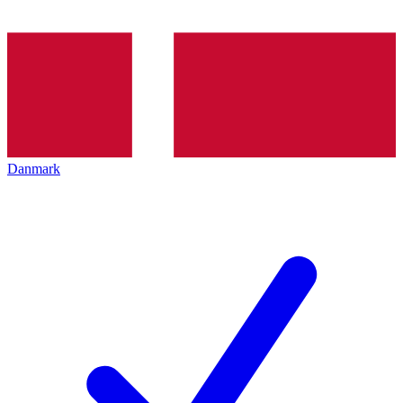
Danmark