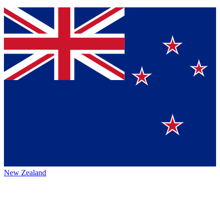
New Zealand