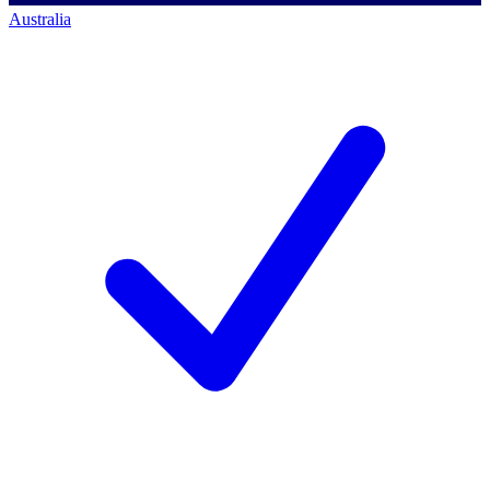
Australia