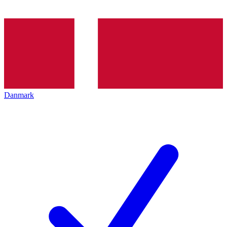
Danmark