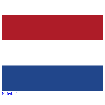
Nederland