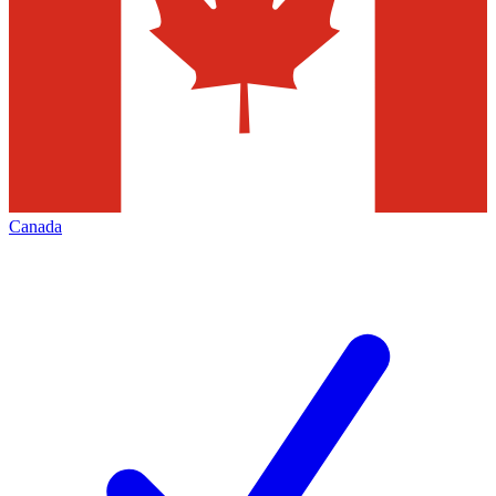
Canada