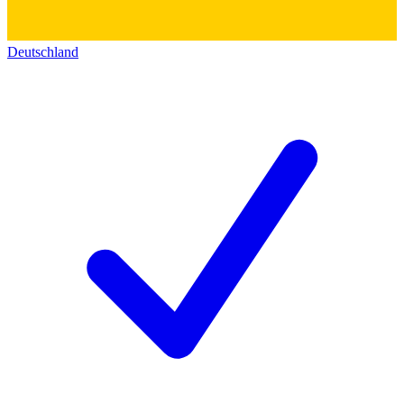
Deutschland