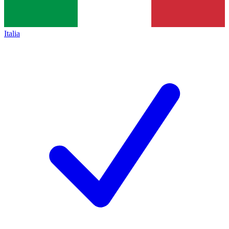
Italia