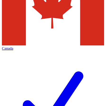
Canada