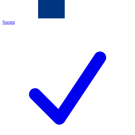
Suomi