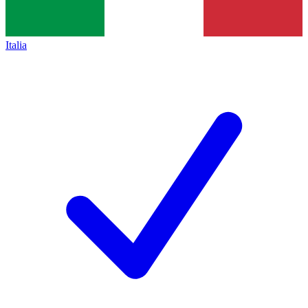
Italia