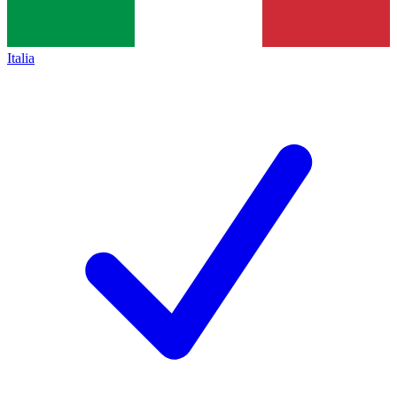
Italia