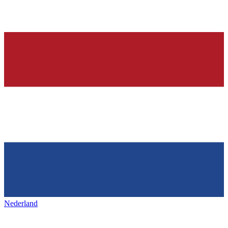
Nederland