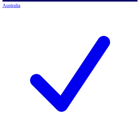
Australia