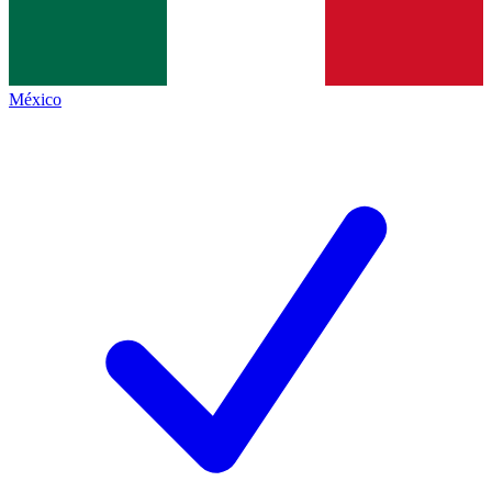
México