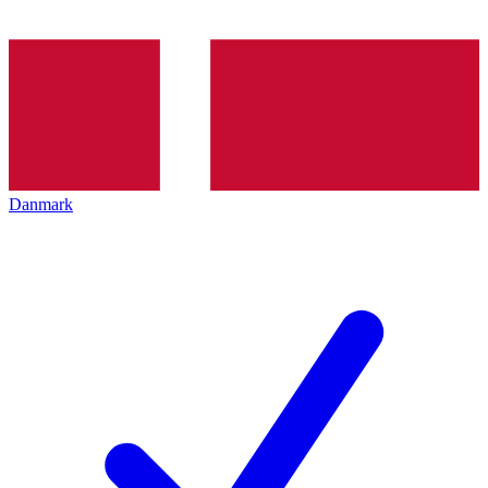
Danmark