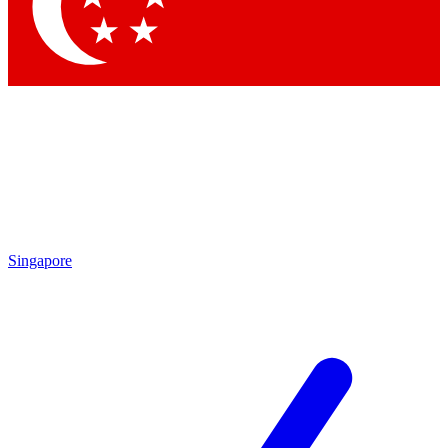
Singapore