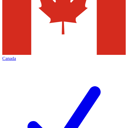
Canada