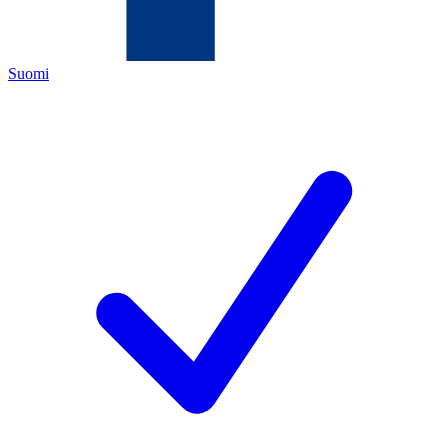
Suomi