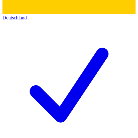
Deutschland