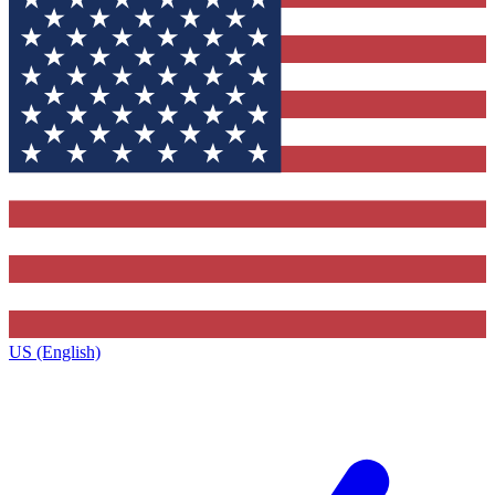
US (English)