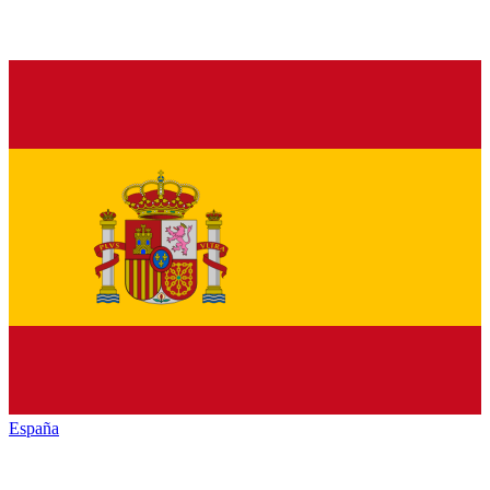
España