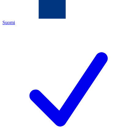
Suomi