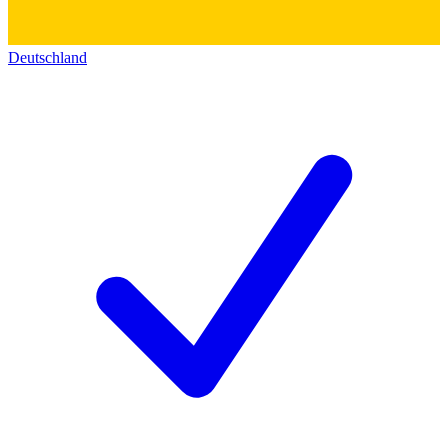
Deutschland