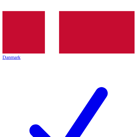
Danmark