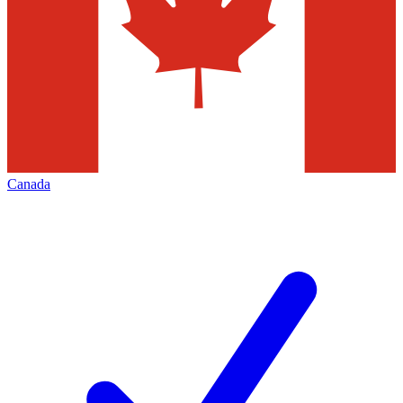
Canada