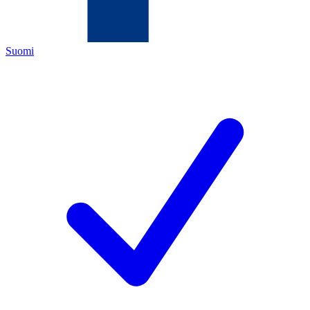
Suomi