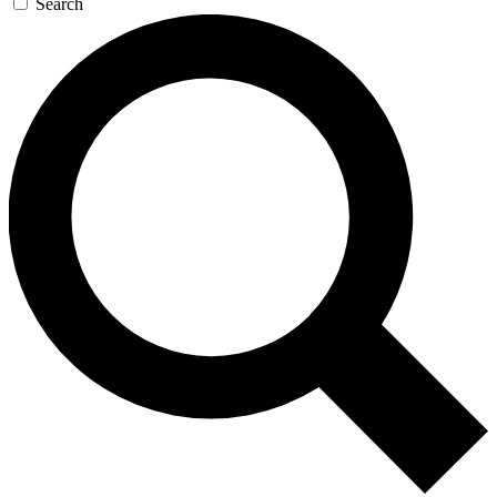
Search