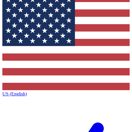
US (English)