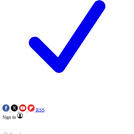
RSS
Sign in