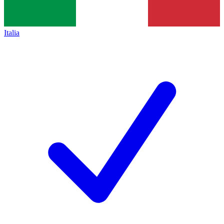
Italia