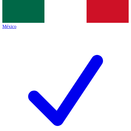
México