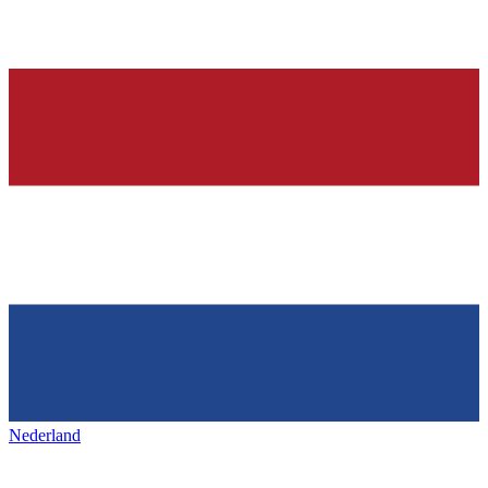
Nederland