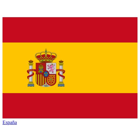
España