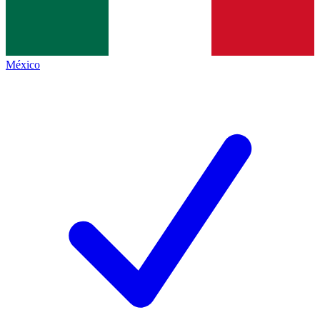
México