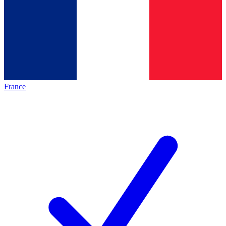
France