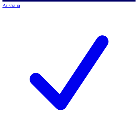
Australia