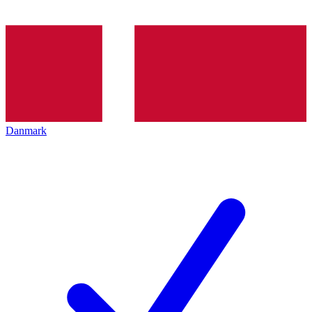
Danmark