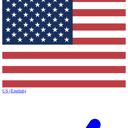
US (English)