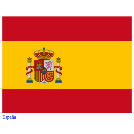
España