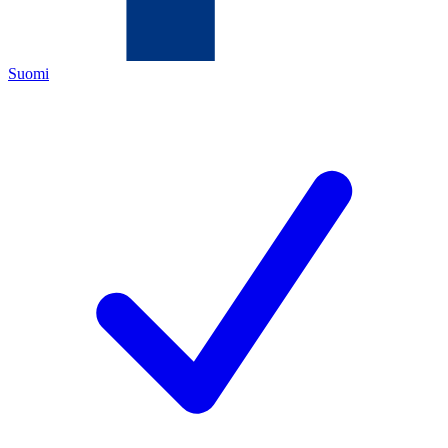
Suomi