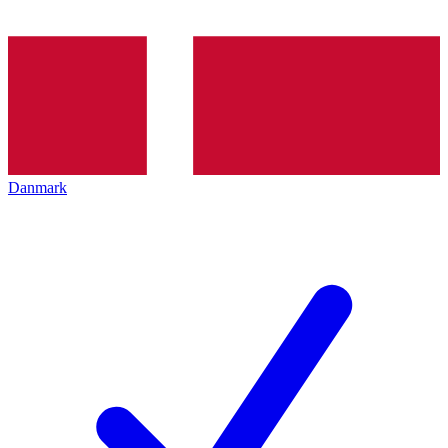
Danmark