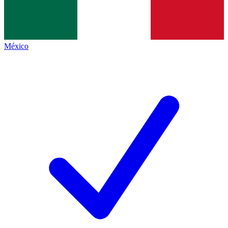
México