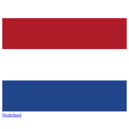
Nederland