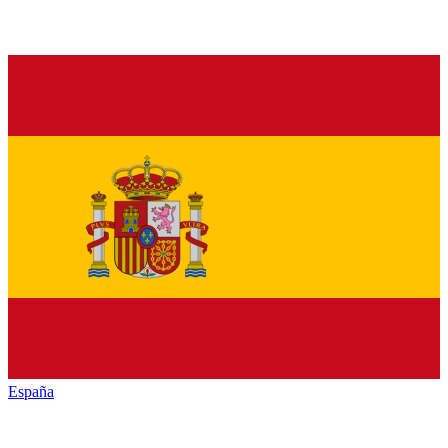
España