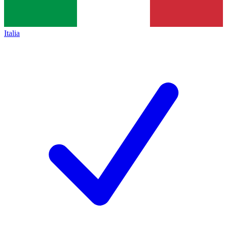
Italia