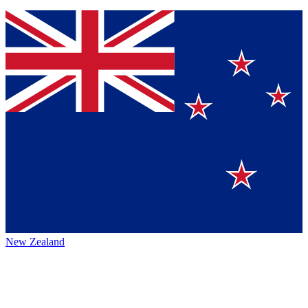
New Zealand