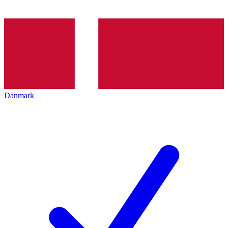
Danmark