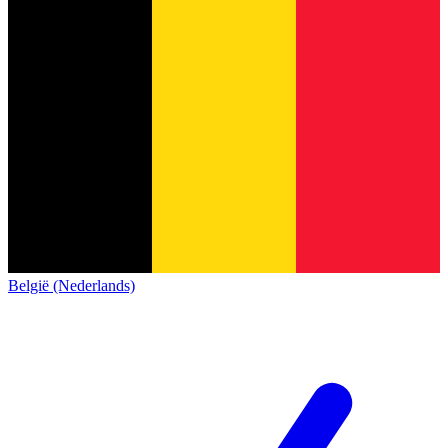
België (Nederlands)