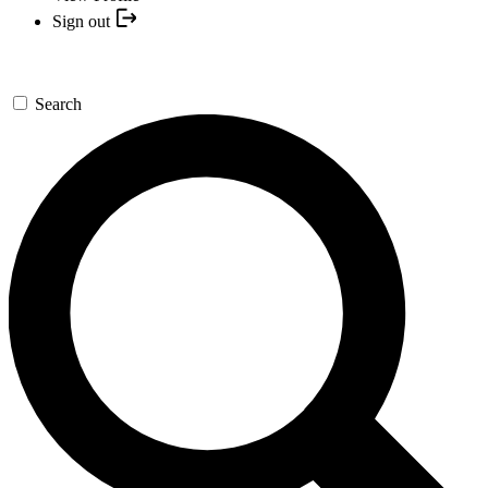
Sign out
Search