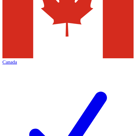
Canada