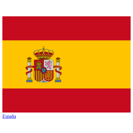
España