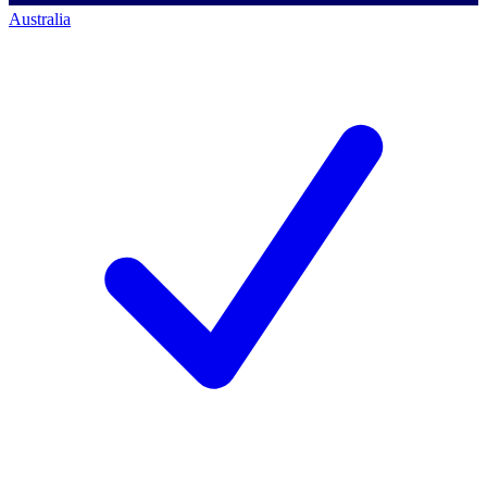
Australia