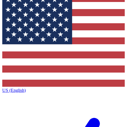
US (English)