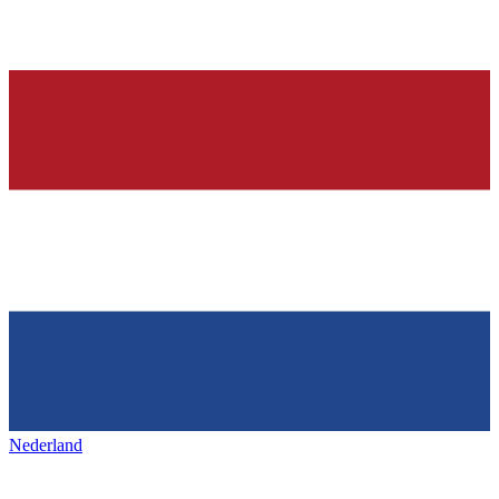
Nederland