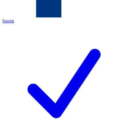
Suomi