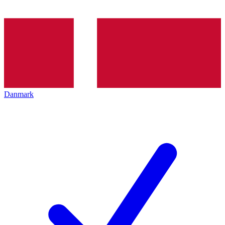
Danmark