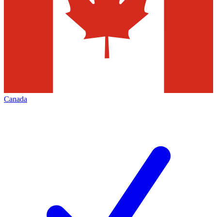
Canada