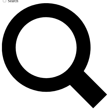
Search