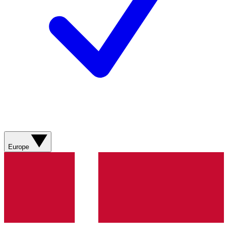
Europe