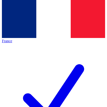
France