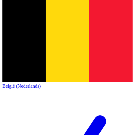
België (Nederlands)