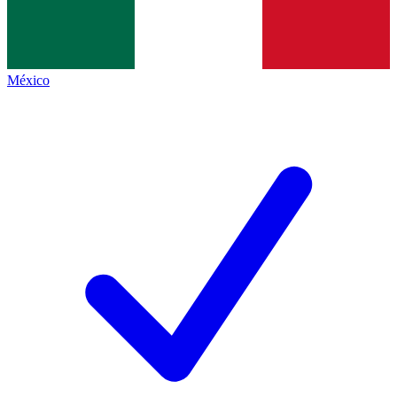
México