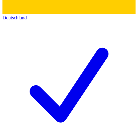
Deutschland