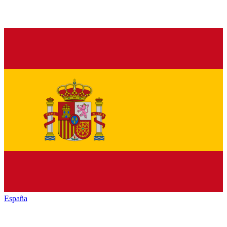
España