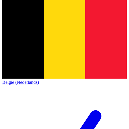
België (Nederlands)