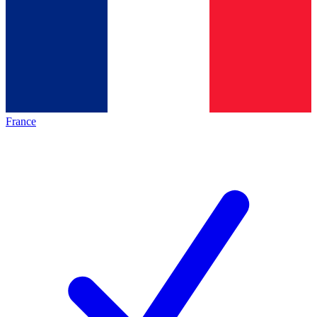
France