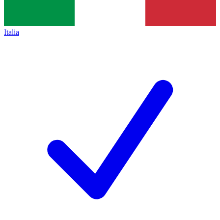
Italia