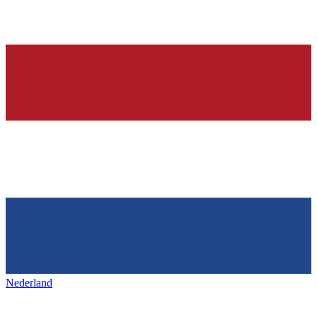
Nederland