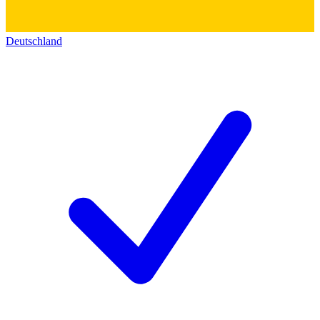
Deutschland