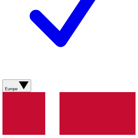
Europe