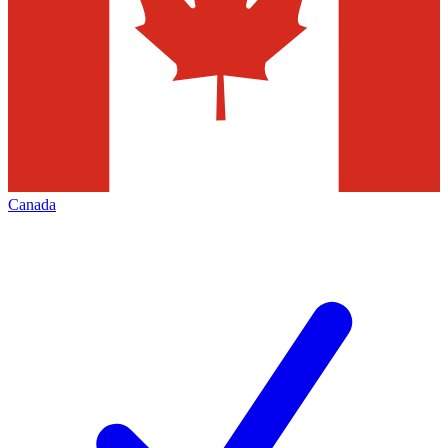
Canada