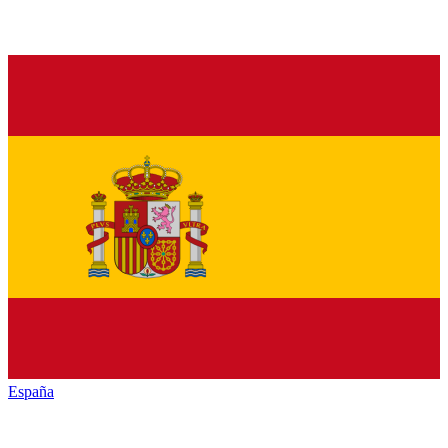
España