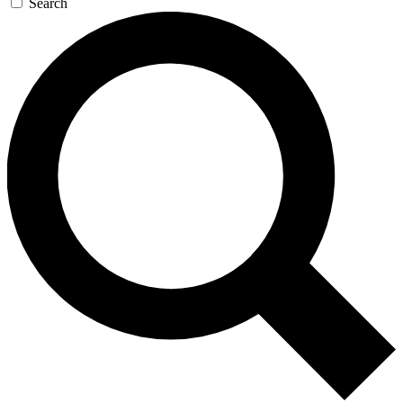
Search