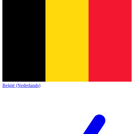
België (Nederlands)