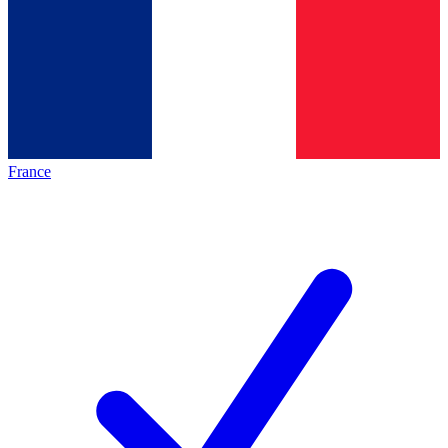
France