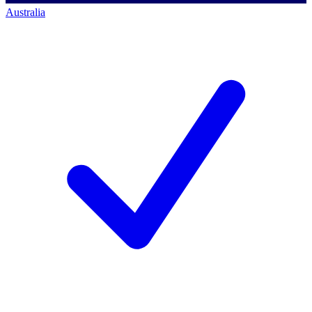
Australia