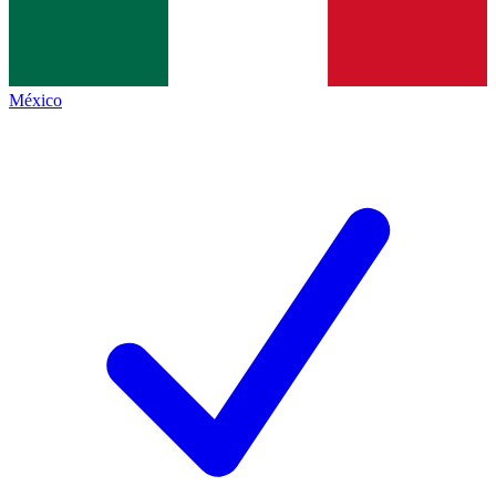
México