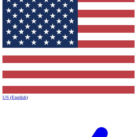
US (English)