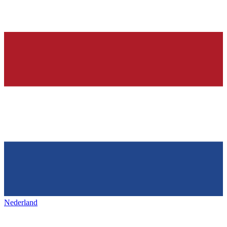
Nederland