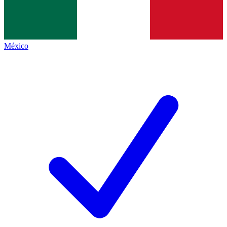
México