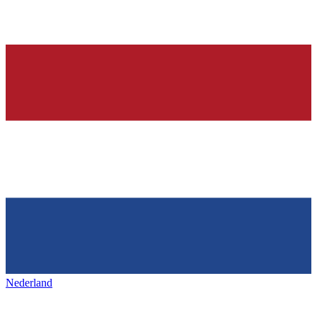
Nederland