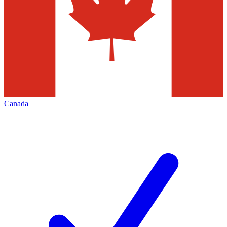
Canada