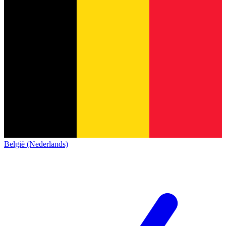
België (Nederlands)