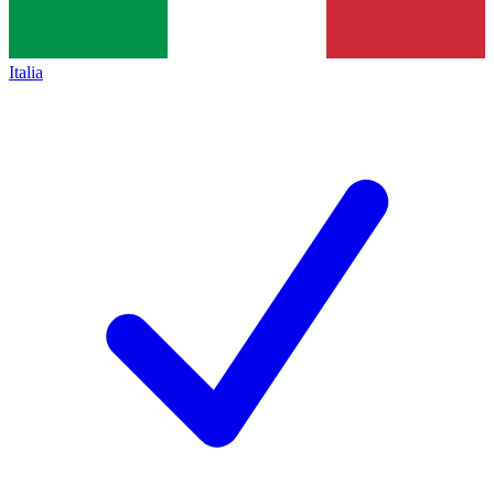
Italia