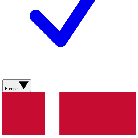
Europe