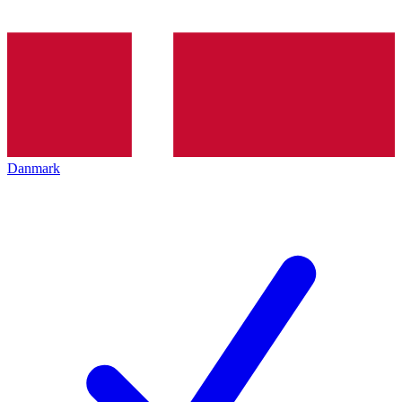
Danmark