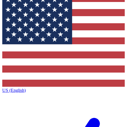
US (English)