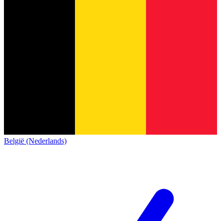
België (Nederlands)