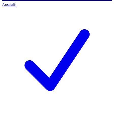
Australia