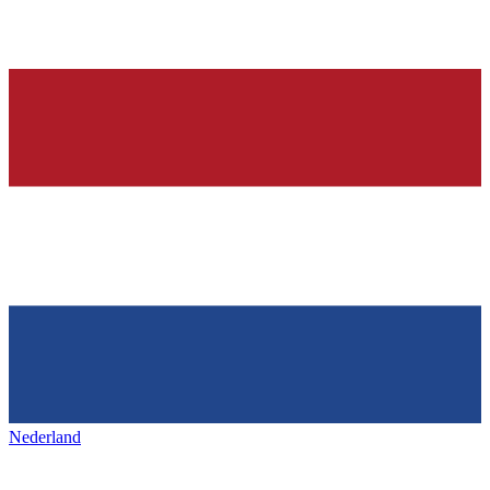
Nederland