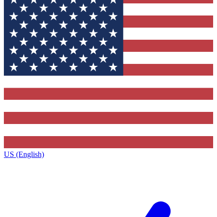
US (English)