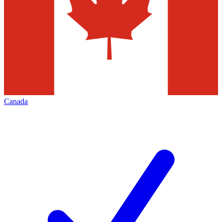
Canada