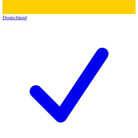
Deutschland