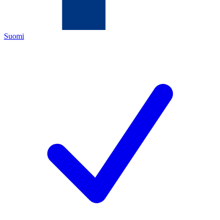
Suomi