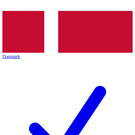
Danmark