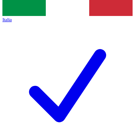
Italia