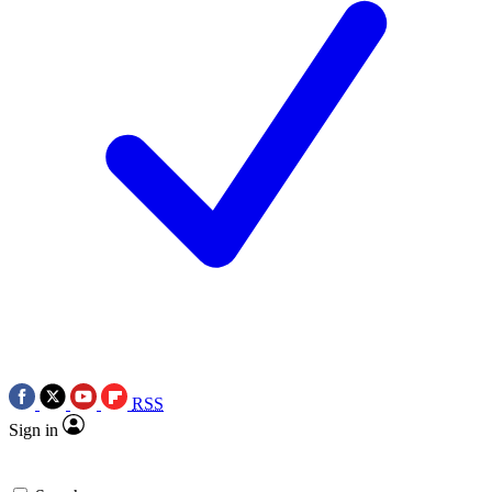
RSS
Sign in