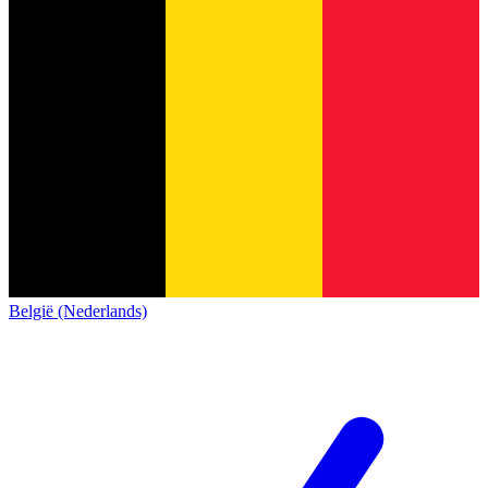
België (Nederlands)