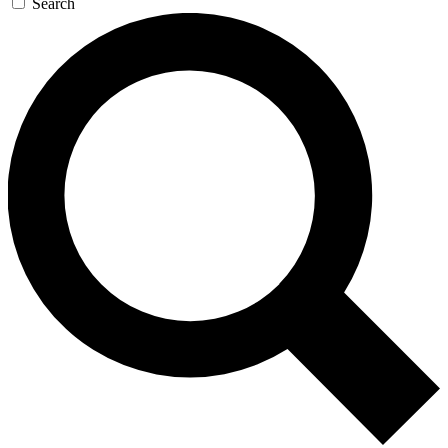
Search