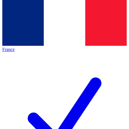
France