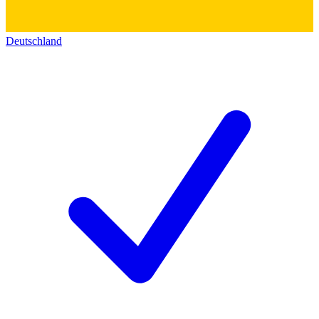
Deutschland