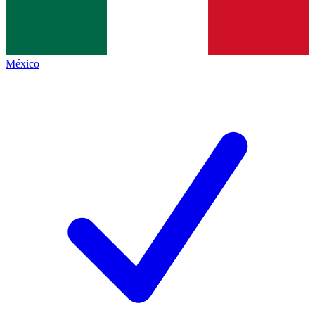
México