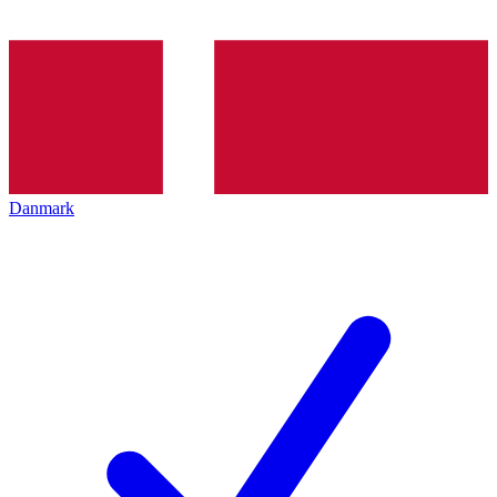
Danmark