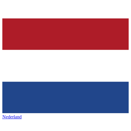
Nederland