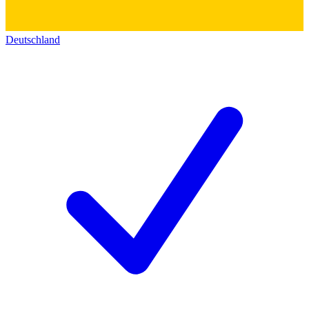
Deutschland