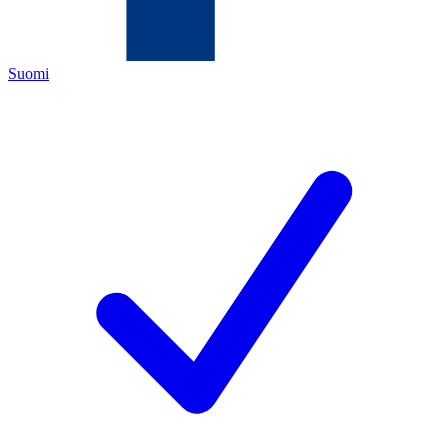
Suomi