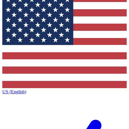
US (English)