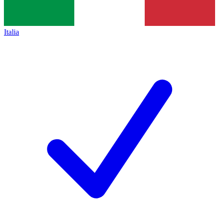
Italia