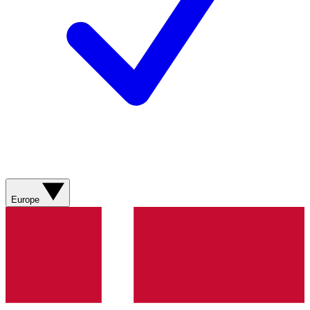
Europe