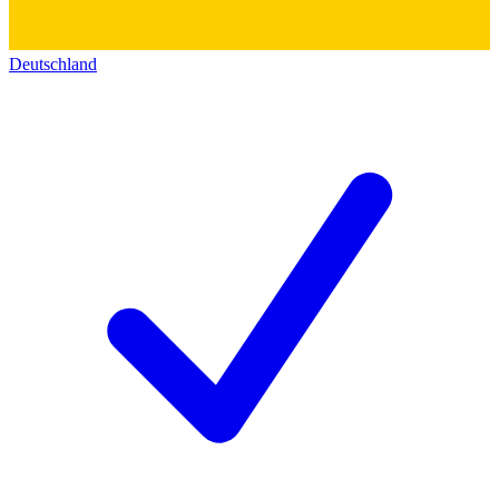
Deutschland