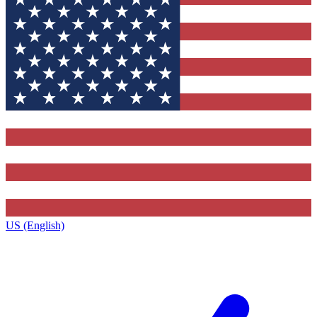
US (English)