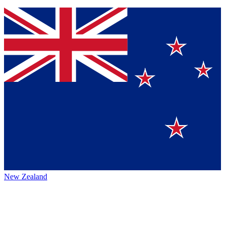
New Zealand