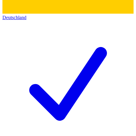
Deutschland