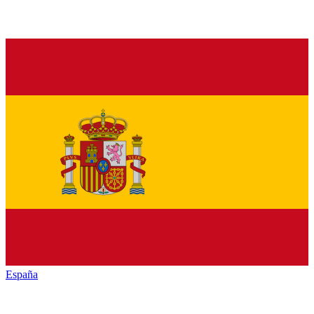
España