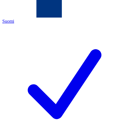
Suomi