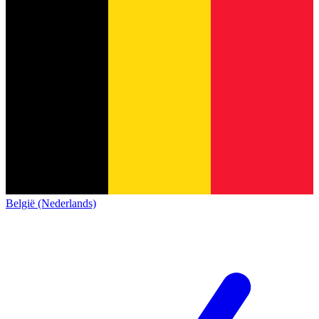
België (Nederlands)