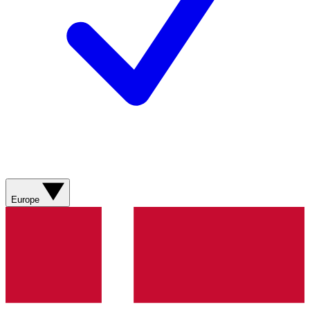
Europe