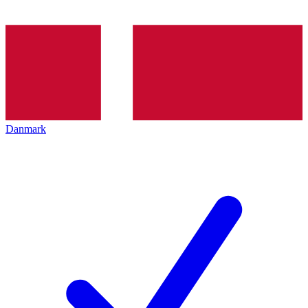
Danmark