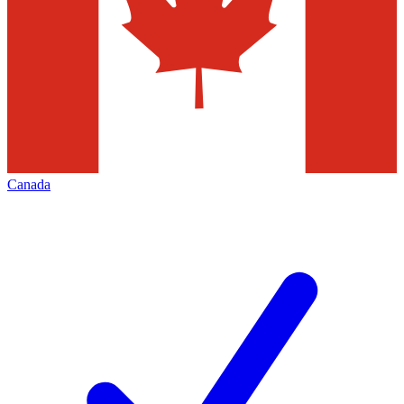
Canada