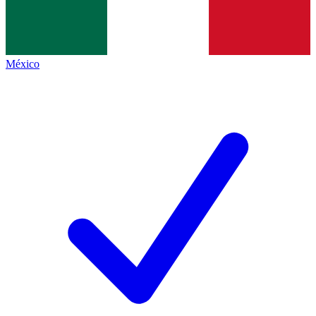
México