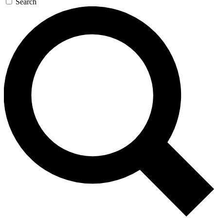
Search