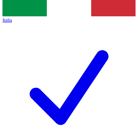
Italia