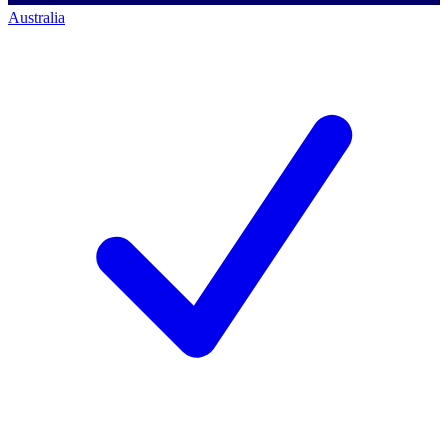
Australia