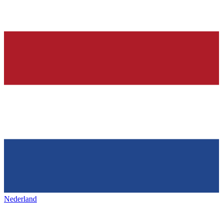
Nederland