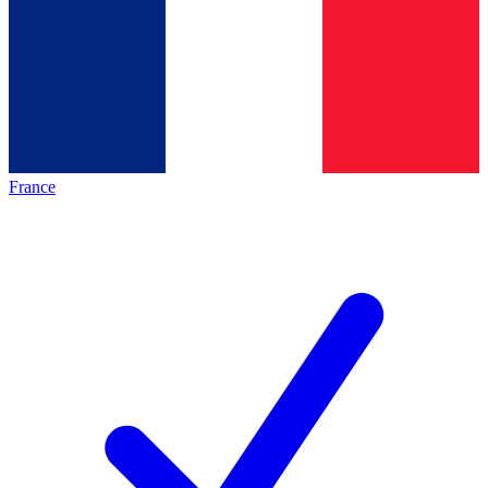
France