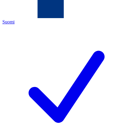
Suomi