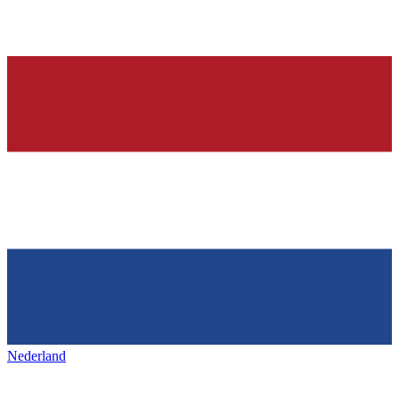
Nederland