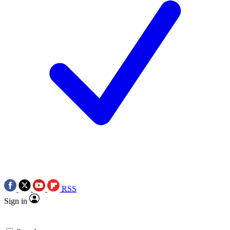
RSS
Sign in