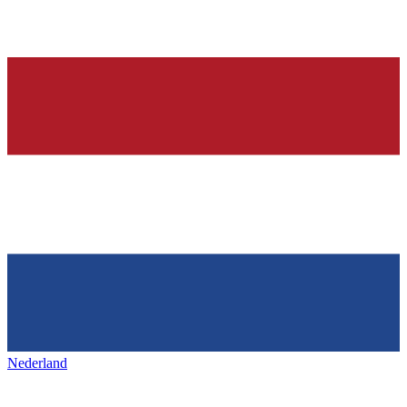
Nederland