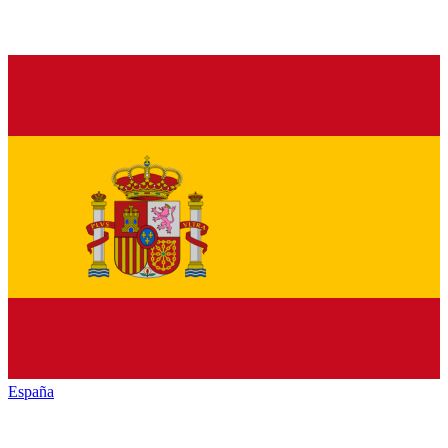
España