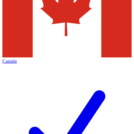
Canada