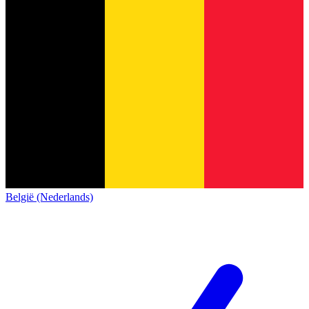
België (Nederlands)