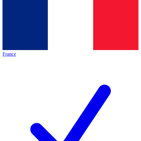
France