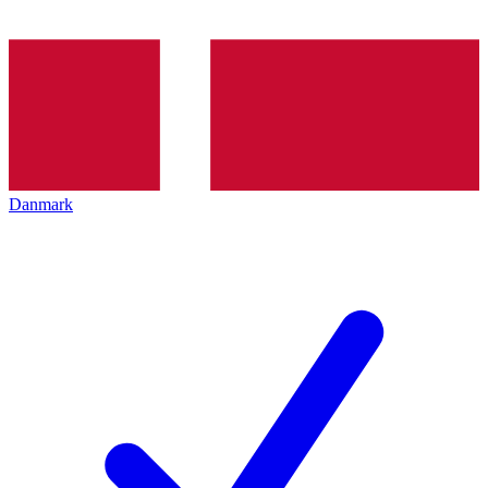
Danmark