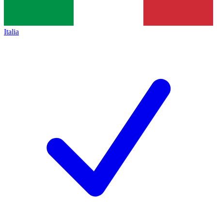
Italia