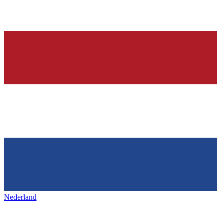
Nederland