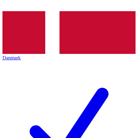
Danmark