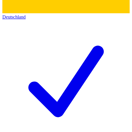
Deutschland