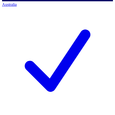
Australia