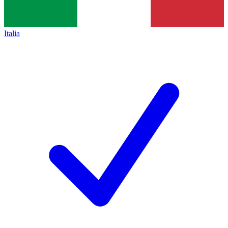
Italia