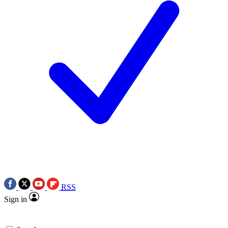
RSS
Sign in