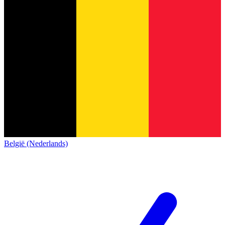
België (Nederlands)