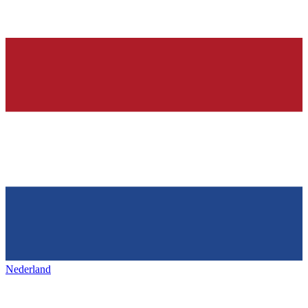
Nederland