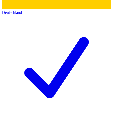
Deutschland