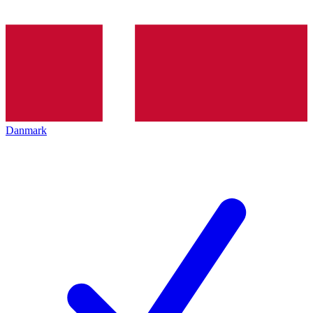
Danmark