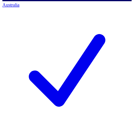
Australia