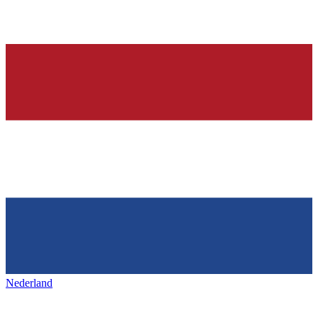
Nederland