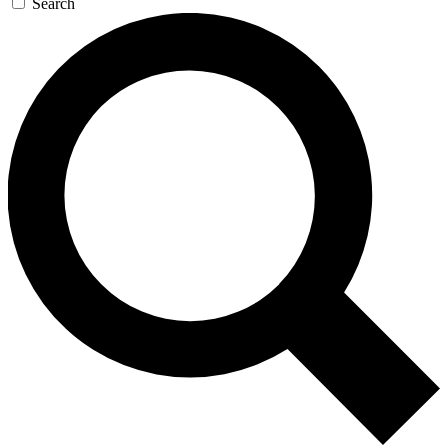
Search