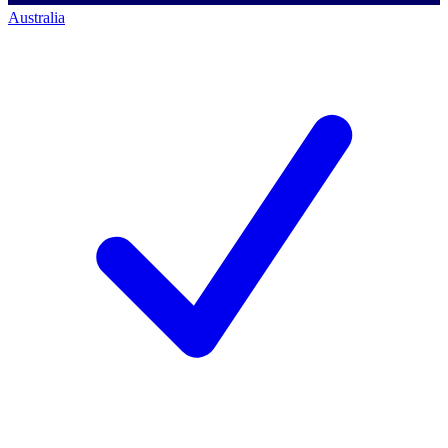
Australia