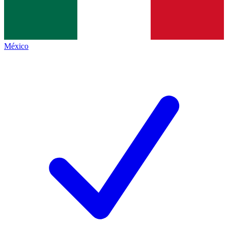
México