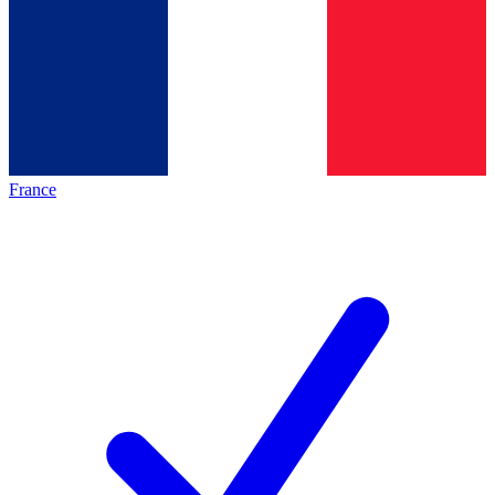
France