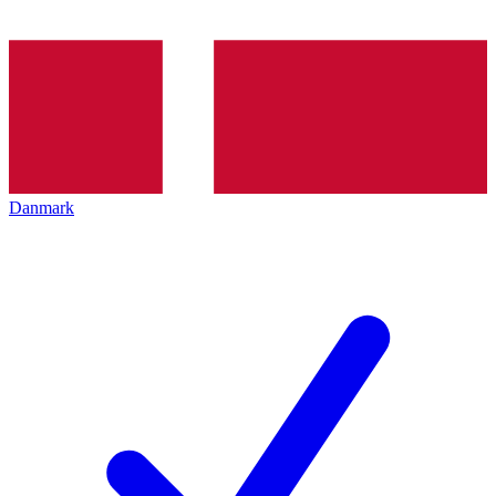
Danmark