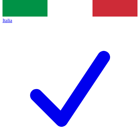
Italia