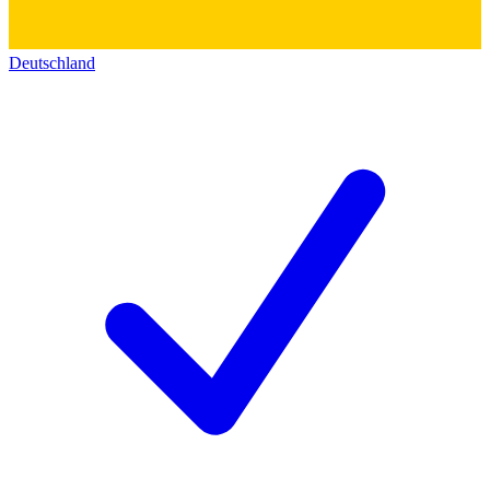
Deutschland