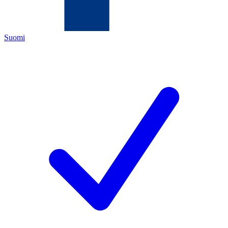
Suomi