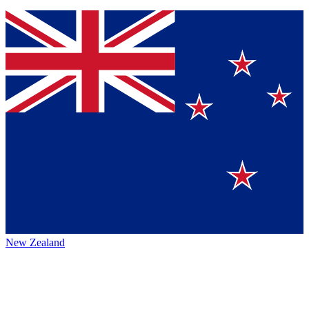
New Zealand