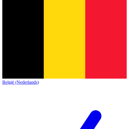
België (Nederlands)