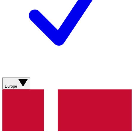
Europe