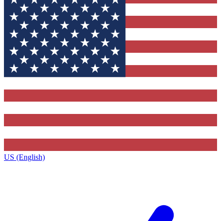
US (English)