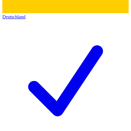
Deutschland