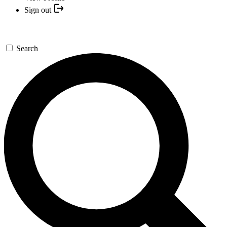
Sign out
Search