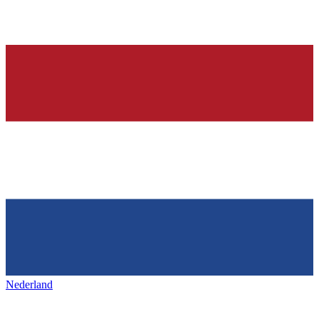
Nederland