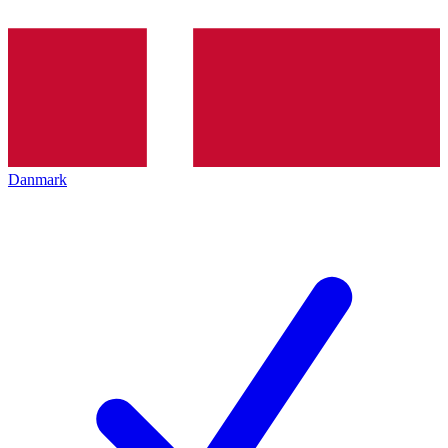
Danmark