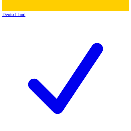
Deutschland