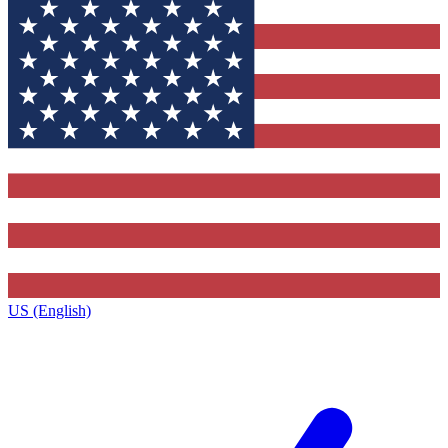
US (English)