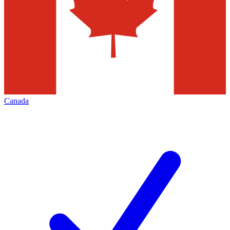
Canada