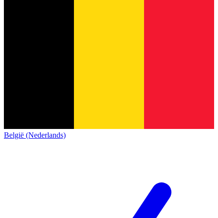
België (Nederlands)