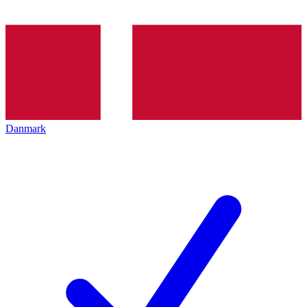
Danmark