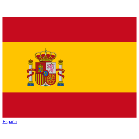
España