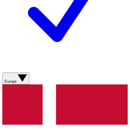
Europe