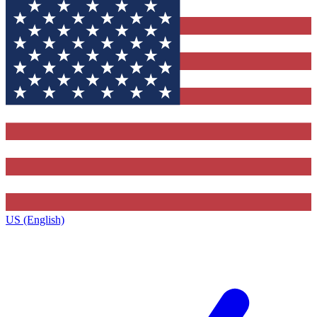
US (English)