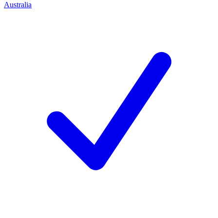
Australia