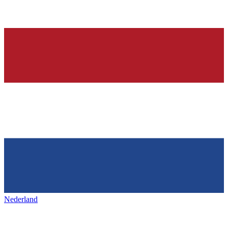
Nederland