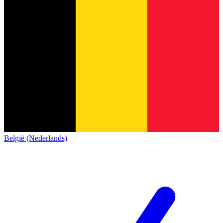
België (Nederlands)