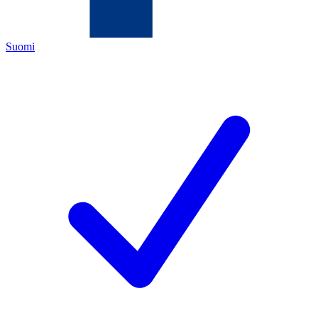
Suomi