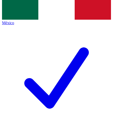
México