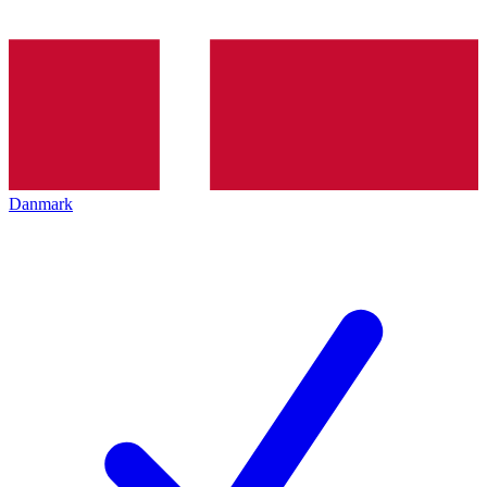
Danmark