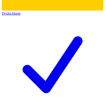
Deutschland