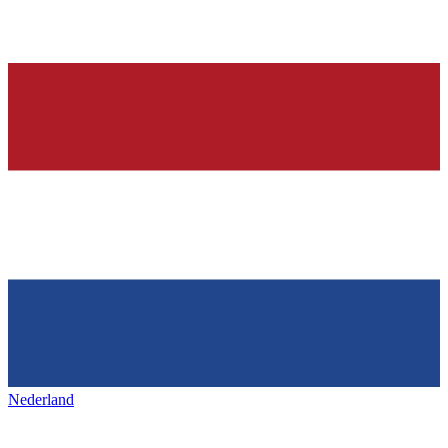
Nederland