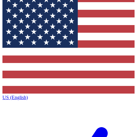
US (English)