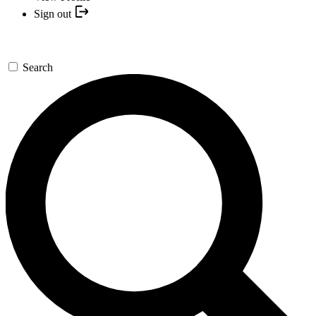
Sign out
Search