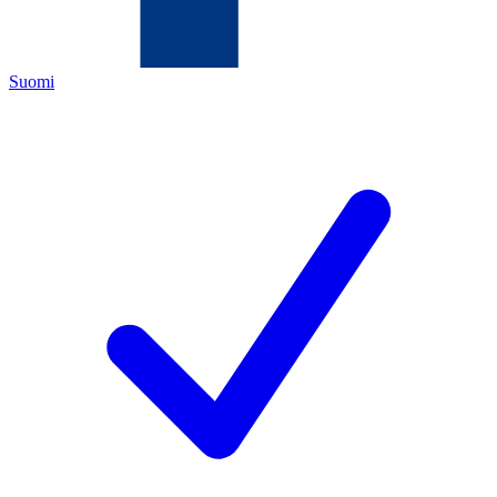
Suomi