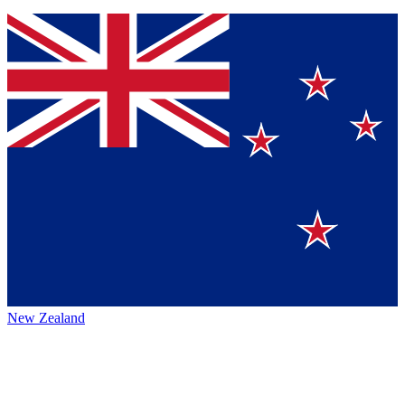
New Zealand