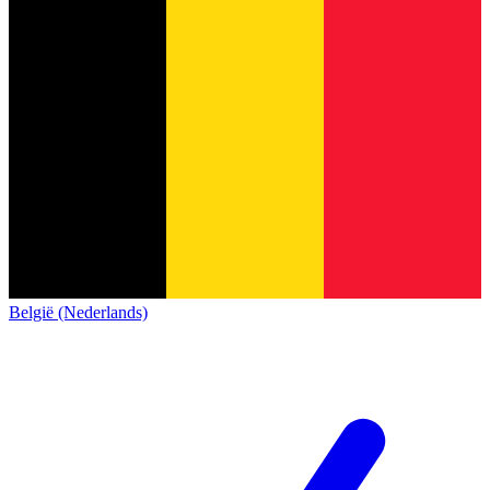
België (Nederlands)