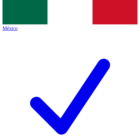
México