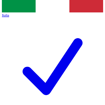
Italia