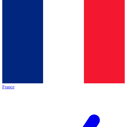
France