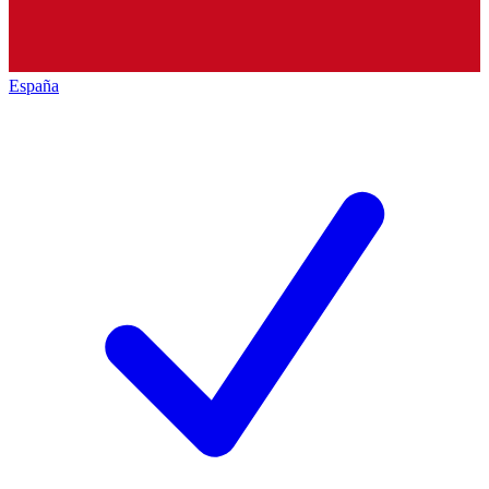
España