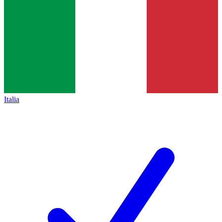
Italia