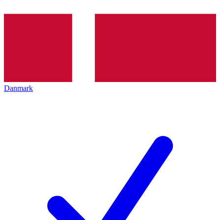
Danmark