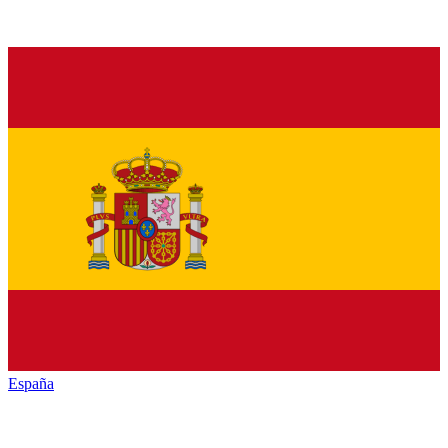
España