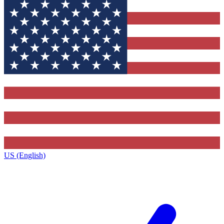
US (English)