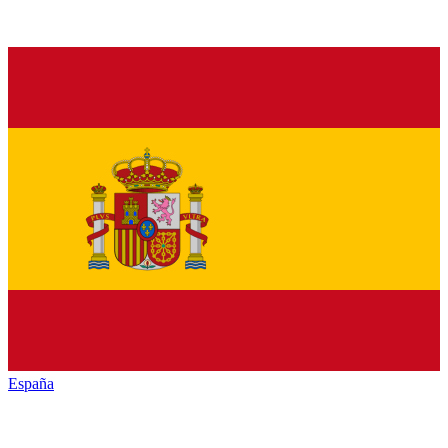
España