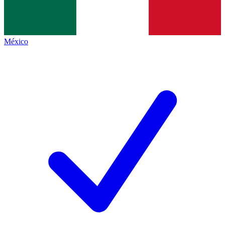
México