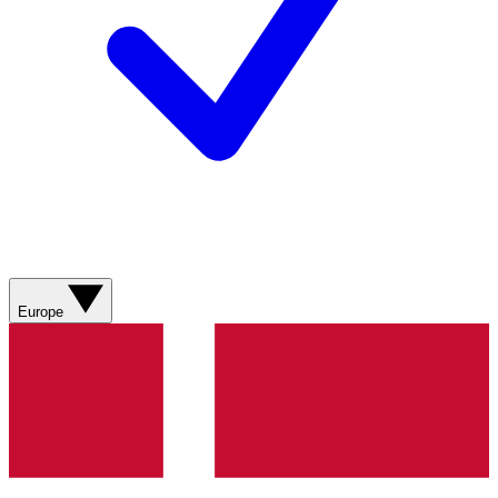
Europe