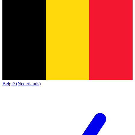
België (Nederlands)