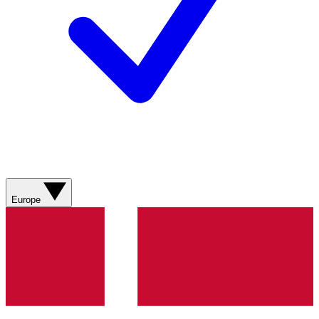
Europe