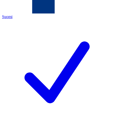
Suomi