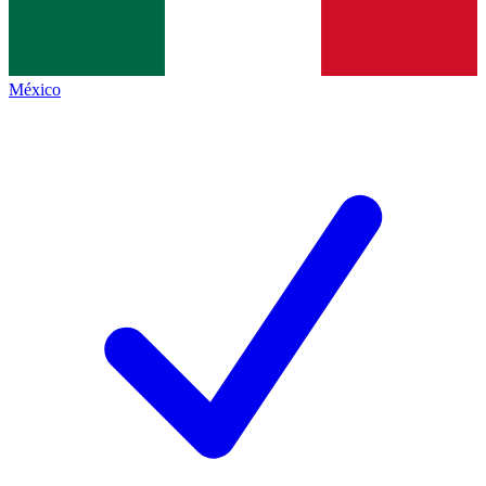
México