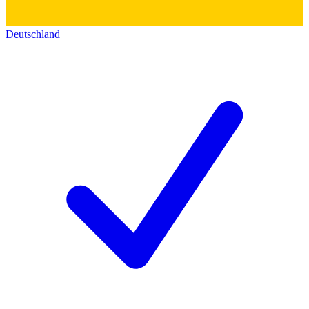
Deutschland